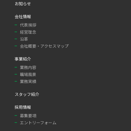
お知らせ
会社情報
代表挨拶
経営理念
沿革
会社概要・アクセスマップ
事業紹介
業務内容
職場風景
業務実績
スタッフ紹介
採用情報
募集要項
エントリーフォーム