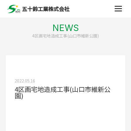
五十鈴工業株式会社
NEWS
4区画宅地造成工事(山口市維新公園)
2022.05.16
4区画宅地造成工事(山口市維新公
園)