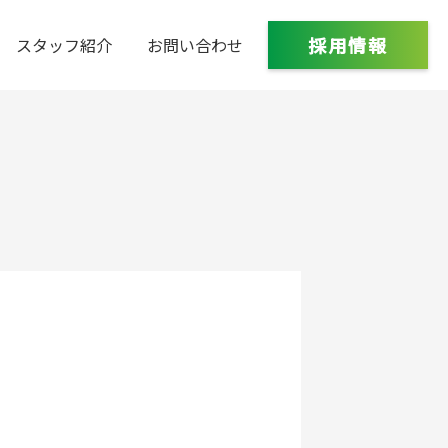
採用情報
スタッフ紹介
お問い合わせ