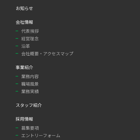
お知らせ
会社情報
代表挨拶
経営理念
沿革
会社概要・アクセスマップ
事業紹介
業務内容
職場風景
業務実績
スタッフ紹介
採用情報
募集要項
エントリーフォーム