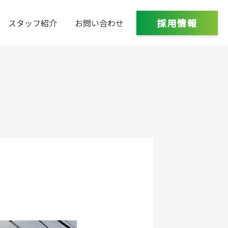
採用情報
スタッフ紹介
お問い合わせ