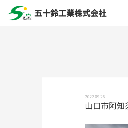
五十鈴工業株式会社
2022.09.26
山口市阿知