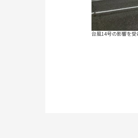
台風14号の影響を